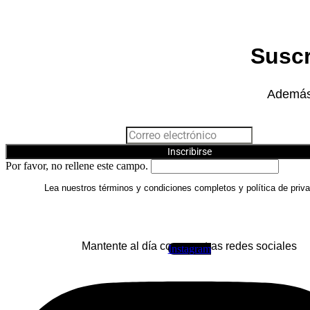
Suscr
Además,
Inscribirse
Por favor, no rellene este campo.
Lea nuestros términos y condiciones completos y política de priva
Mantente al día con nuestras redes sociales
Instagram