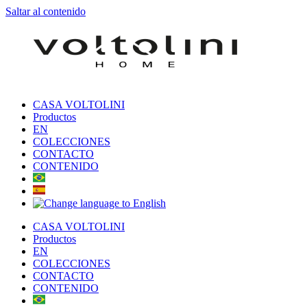
Saltar al contenido
CASA VOLTOLINI
Productos
EN
COLECCIONES
CONTACTO
CONTENIDO
CASA VOLTOLINI
Productos
EN
COLECCIONES
CONTACTO
CONTENIDO