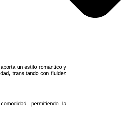
 aporta un estilo romántico y
dad, transitando con fluidez
.
.
 comodidad, permitiendo la