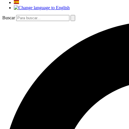
Buscar