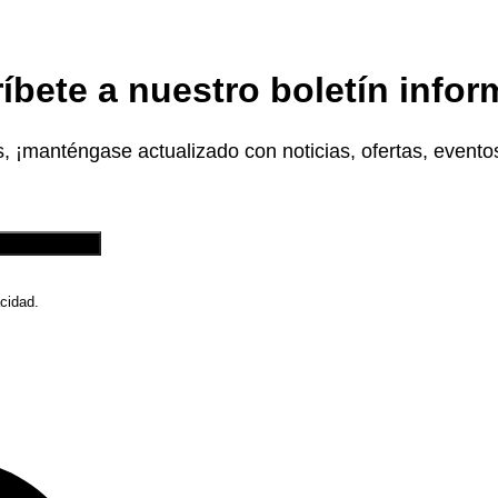
íbete a nuestro boletín infor
 ¡manténgase actualizado con noticias, ofertas, evento
cidad.