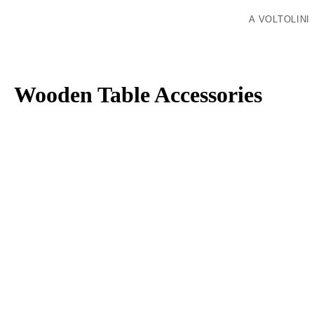
A VOLTOLINI
Wooden Table Accessories