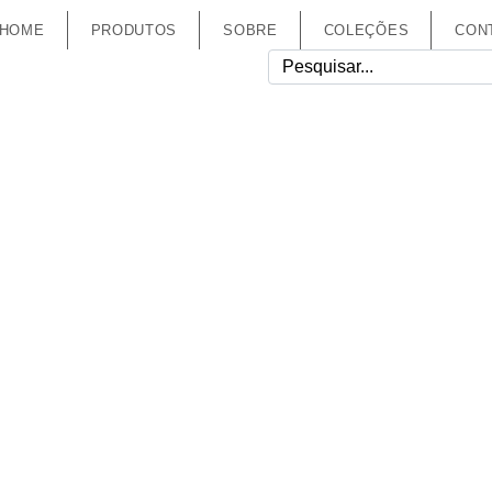
 HOME
PRODUTOS
SOBRE
COLEÇÕES
CON