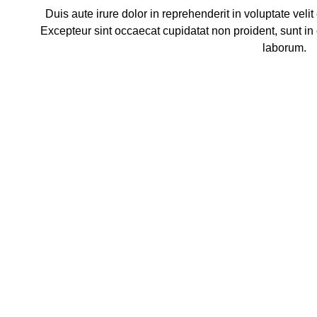
Duis aute irure dolor in reprehenderit in voluptate velit
Excepteur sint occaecat cupidatat non proident, sunt in c
laborum.