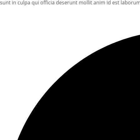
sunt in culpa qui officia deserunt mollit anim id est laborum