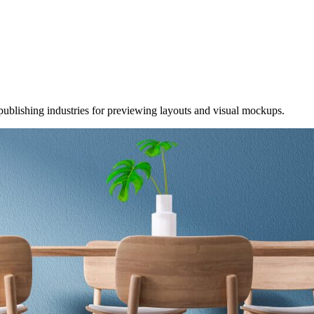
publishing industries for previewing layouts and visual mockups.