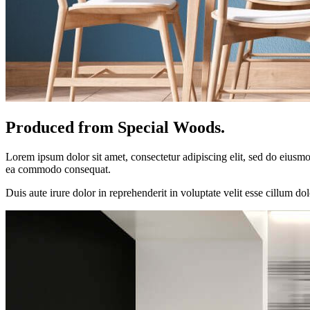
Produced from Special Woods.
Lorem ipsum dolor sit amet, consectetur adipiscing elit, sed do eiusmo
ea commodo consequat.
Duis aute irure dolor in reprehenderit in voluptate velit esse cillum do