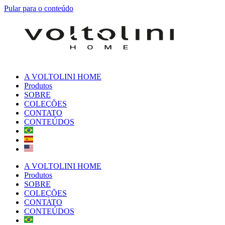
Pular para o conteúdo
A VOLTOLINI HOME
Produtos
SOBRE
COLEÇÕES
CONTATO
CONTEÚDOS
A VOLTOLINI HOME
Produtos
SOBRE
COLEÇÕES
CONTATO
CONTEÚDOS