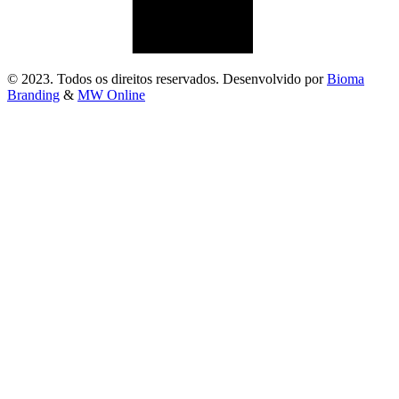
© 2023. Todos os direitos reservados. Desenvolvido por
Bioma
Branding
&
MW Online