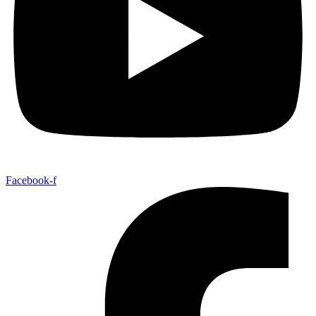
Facebook-f