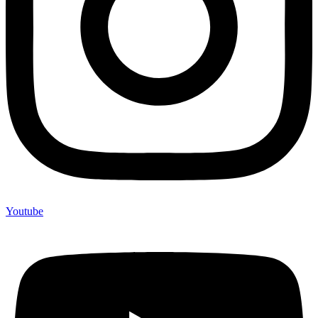
Youtube