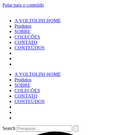
Pular para o conteúdo
A VOLTOLINI HOME
Produtos
SOBRE
COLEÇÕES
CONTATO
CONTEÚDOS
A VOLTOLINI HOME
Produtos
SOBRE
COLEÇÕES
CONTATO
CONTEÚDOS
Search