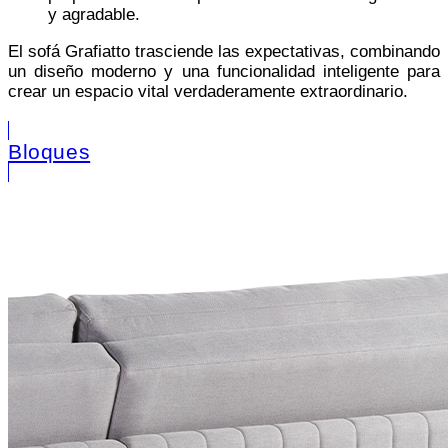
y agradable.
El sofá Grafiatto trasciende las expectativas, combinando
un diseño moderno y una funcionalidad inteligente para
crear un espacio vital verdaderamente extraordinario.
Bloques