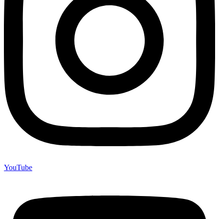
YouTube