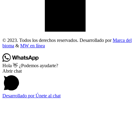
© 2023. Todos los derechos reservados. Desarrollado por
Marca del
bioma
&
MW en línea
Hola 👋 ¿Podemos ayudarte?
Abrir chat
Desarrollado por
Únete al chat