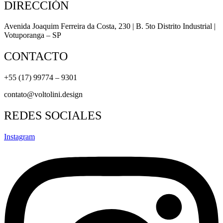
DIRECCIÓN
Avenida Joaquim Ferreira da Costa, 230 | B. 5to Distrito Industrial |
Votuporanga – SP
CONTACTO
+55 (17) 99774 – 9301
contato@voltolini.design
REDES SOCIALES
Instagram