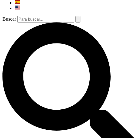
Buscar