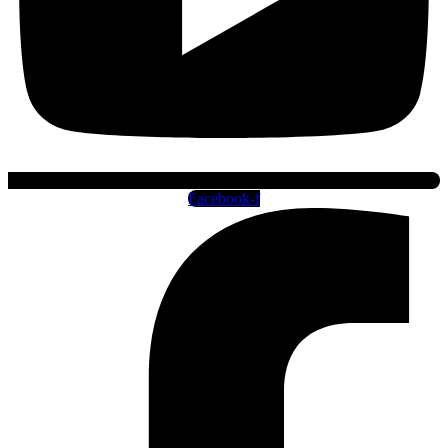
Facebook-f