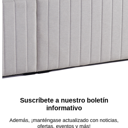
Suscríbete a nuestro boletín
informativo
Además, ¡manténgase actualizado con noticias,
ofertas, eventos y más!