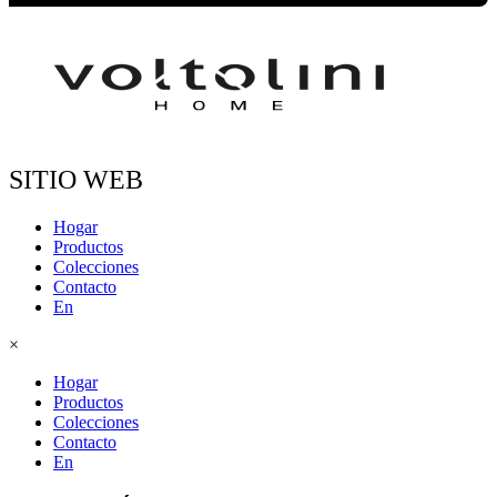
SITIO WEB
Hogar
Productos
Colecciones
Contacto
En
×
Hogar
Productos
Colecciones
Contacto
En