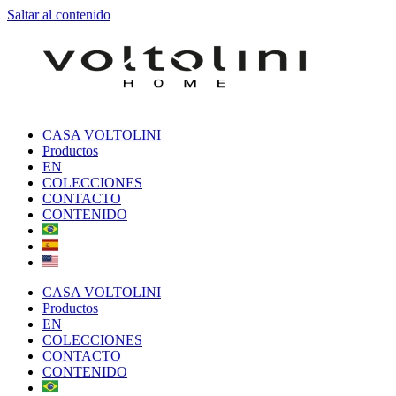
Saltar al contenido
CASA VOLTOLINI
Productos
EN
COLECCIONES
CONTACTO
CONTENIDO
CASA VOLTOLINI
Productos
EN
COLECCIONES
CONTACTO
CONTENIDO