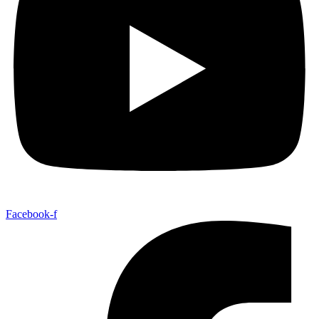
Facebook-f