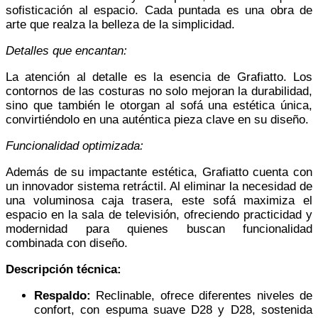
sofisticación al espacio. Cada puntada es una obra de
arte que realza la belleza de la simplicidad.
Detalles que encantan:
La atención al detalle es la esencia de Grafiatto. Los
contornos de las costuras no solo mejoran la durabilidad,
sino que también le otorgan al sofá una estética única,
convirtiéndolo en una auténtica pieza clave en su diseño.
Funcionalidad optimizada:
Además de su impactante estética, Grafiatto cuenta con
un innovador sistema retráctil. Al eliminar la necesidad de
una voluminosa caja trasera, este sofá maximiza el
espacio en la sala de televisión, ofreciendo practicidad y
modernidad para quienes buscan funcionalidad
combinada con diseño.
Descripción técnica:
Respaldo:
Reclinable, ofrece diferentes niveles de
confort, con espuma suave D28 y D28, sostenida