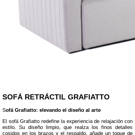
SOFÁ RETRÁCTIL GRAFIATTO
S
ofá Grafiatto: elevando el diseño al arte
El sofá Grafiatto redefine la experiencia de relajación con
estilo. Su diseño limpio, que realza los finos detalles
cosidos en los brazos y el respaldo, añade un toque de