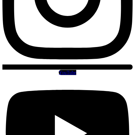
YouTube