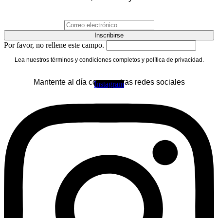
Inscribirse
Por favor, no rellene este campo.
Lea nuestros términos y condiciones completos y política de privacidad.
Mantente al día con nuestras redes sociales
Instagram